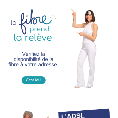
Vérifiez la
disponibilité de la
fibre à votre adresse.
C'est ici !
L'ADSL