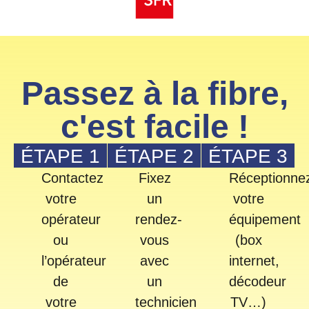
Passez à la fibre,
c'est facile !
ÉTAPE 1
ÉTAPE 2
ÉTAPE 3
Contactez
Fixez
Réceptionne
votre
un
votre
opérateur
rendez-
équipement
ou
vous
(box
l’opérateur
avec
internet,
de
un
décodeur
votre
technicien
TV…)