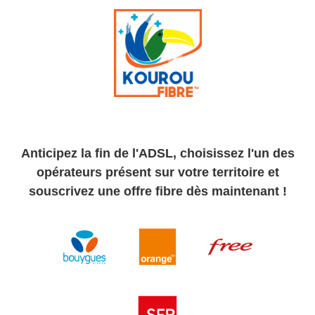
Anticipez la fin de l'ADSL, choisissez l'un des
opérateurs présent sur votre territoire et
souscrivez une offre fibre dès maintenant !