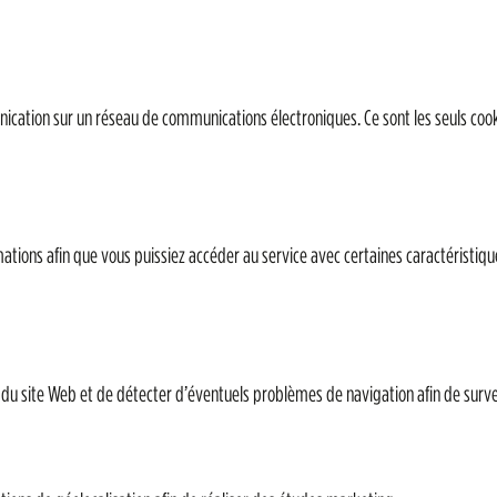
ication sur un réseau de communications électroniques. Ce sont les seuls cooki
rmations afin que vous puissiez accéder au service avec certaines caractéristiq
 du site Web et de détecter d’éventuels problèmes de navigation afin de surveil