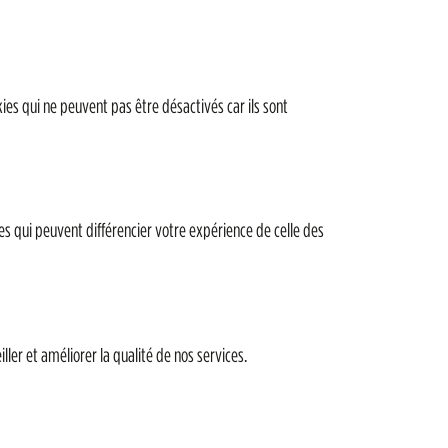
es qui ne peuvent pas être désactivés car ils sont
ues qui peuvent différencier votre expérience de celle des
ler et améliorer la qualité de nos services.