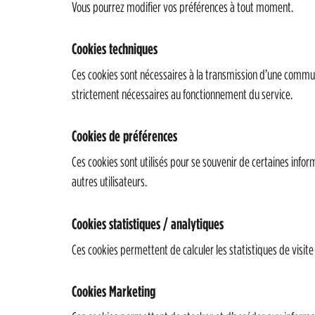
Vous pourrez modifier vos préférences à tout moment.
Cookies techniques
Ces cookies sont nécessaires à la transmission d’une commun
strictement nécessaires au fonctionnement du service.
Cookies de préférences
Ces cookies sont utilisés pour se souvenir de certaines info
autres utilisateurs.
Cookies statistiques / analytiques
Ces cookies permettent de calculer les statistiques de visite
Cookies Marketing