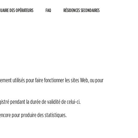
UAIRE DES OPÉRATEURS
FAQ
RÉSIDENCES SECONDAIRES
rgement utilisés pour faire fonctionner les sites Web, ou pour
gistré pendant la durée de validité de celui-ci.
 encore pour produire des statistiques.